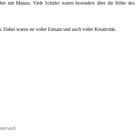
Lehre mit Matura. Viele Schüler waren besonders über die Höhe des
 Dabei waren sie voller Einsatz und auch voller Kreativität.
eserved