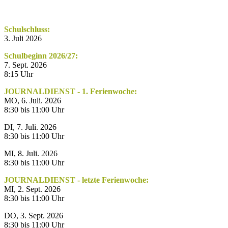
Schulschluss:
3. Juli 2026
Schulbeginn 2026/27:
7. Sept. 2026
8:15 Uhr
JOURNALDIENST - 1. Ferienwoche:
MO, 6. Juli. 2026
8:30 bis 11:00 Uhr
DI, 7. Juli. 2026
8:30 bis 11:00 Uhr
MI, 8. Juli. 2026
8:30 bis 11:00 Uhr
JOURNALDIENST - letzte Ferienwoche:
MI, 2. Sept. 2026
8:30 bis 11:00 Uhr
DO, 3. Sept. 2026
8:30 bis 11:00 Uhr