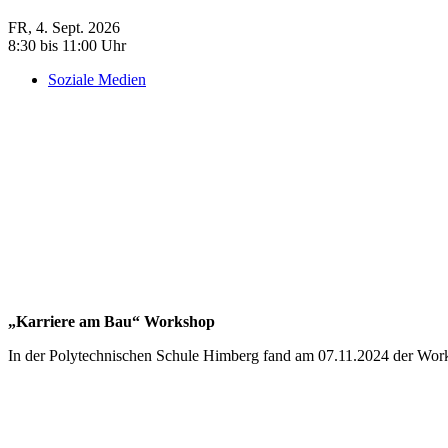
FR, 4. Sept. 2026
8:30 bis 11:00 Uhr
Soziale Medien
„Karriere am Bau“ Workshop
In der Polytechnischen Schule Himberg fand am 07.11.2024 der Wo