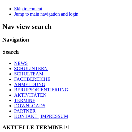
Skip to content
Jump to main navigation and login
Nav view search
Navigation
Search
NEWS
SCHULINTERN
SCHULTEAM
FACHBEREICHE
ANMELDUNG
BERUFSORIENTIERUNG
AKTIVITÄTEN
TERMINE
DOWNLOADS
PARTNER
KONTAKT | IMPRESSUM
AKTUELLE TERMINE