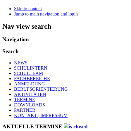
Skip to content
Jump to main navigation and login
Nav view search
Navigation
Search
NEWS
SCHULINTERN
SCHULTEAM
FACHBEREICHE
ANMELDUNG
BERUFSORIENTIERUNG
AKTIVITÄTEN
TERMINE
DOWNLOADS
PARTNER
KONTAKT | IMPRESSUM
AKTUELLE TERMINE