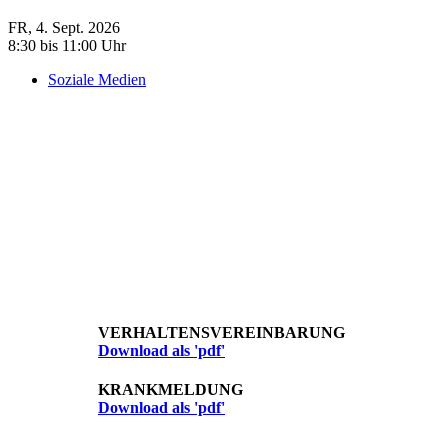
FR, 4. Sept. 2026
8:30 bis 11:00 Uhr
Soziale Medien
VERHALTENSVEREINBARUNG
Download als 'pdf'
KRANKMELDUNG
Download als 'pdf'