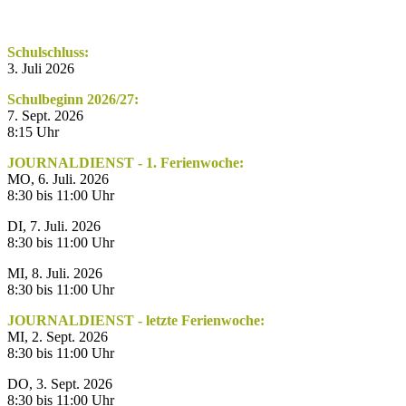
Schulschluss:
3. Juli 2026
Schulbeginn 2026/27:
7. Sept. 2026
8:15 Uhr
JOURNALDIENST - 1. Ferienwoche:
MO, 6. Juli. 2026
8:30 bis 11:00 Uhr
DI, 7. Juli. 2026
8:30 bis 11:00 Uhr
MI, 8. Juli. 2026
8:30 bis 11:00 Uhr
JOURNALDIENST - letzte Ferienwoche:
MI, 2. Sept. 2026
8:30 bis 11:00 Uhr
DO, 3. Sept. 2026
8:30 bis 11:00 Uhr